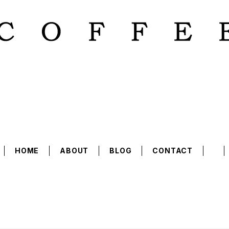
HOME
ABOUT
BLOG
CONTACT