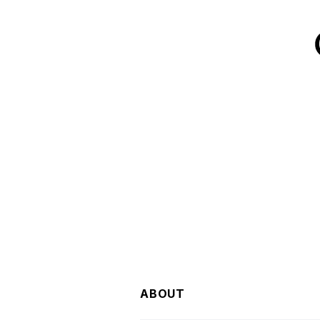
ABOUT