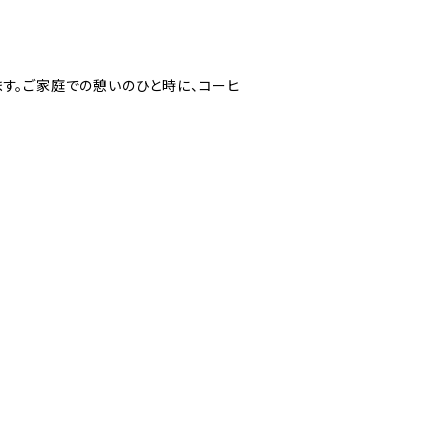
す。ご家庭での憩いのひと時に、コーヒ