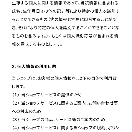
生存する個人に関する情報であって、当該情報に含まれる
氏名、生年月日その他の記述等により特定の個人を識別す
ることができるもの（他の情報と容易に照合することがで
き、それにより特定の個人を識別することができることとな
るものを含みます。）、もしくは個人識別符号が含まれる情
報を意味するものとします。
2. 個人情報の利用目的
当ショップは、お客様の個人情報を、以下の目的で利用致
します。
（１） 当ショップサービスの提供のため
（２） 当ショップサービスに関するご案内、お問い合わせ等
への対応のため
（３） 当ショップの商品、サービス等のご案内のため
（４） 当ショップサービスに関する当ショップの規約、ポリシ