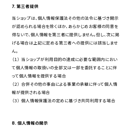
7. 第三者提供
当ショップは、個人情報保護法その他の法令に基づき開示
が認められる場合を除くほか、あらかじめお客様の同意を
得ないで、個人情報を第三者に提供しません。但し、次に掲
げる場合は上記に定める第三者への提供には該当しませ
ん。
（１） 当ショップが利用目的の達成に必要な範囲内におい
て個人情報の取扱いの全部又は一部を委託することに伴
って個人情報を提供する場合
（２） 合併その他の事由による事業の承継に伴って個人情
報が提供される場合
（３） 個人情報保護法の定めに基づき共同利用する場合
8. 個人情報の開示