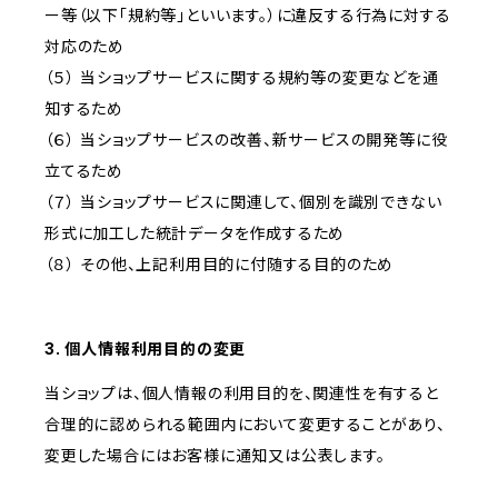
ー等（以下「規約等」といいます。）に違反する行為に対する
対応のため
（５） 当ショップサービスに関する規約等の変更などを通
知するため
（６） 当ショップサービスの改善、新サービスの開発等に役
立てるため
（７） 当ショップサービスに関連して、個別を識別できない
形式に加工した統計データを作成するため
（８） その他、上記利用目的に付随する目的のため
3. 個人情報利用目的の変更
当ショップは、個人情報の利用目的を、関連性を有すると
合理的に認められる範囲内において変更することがあり、
変更した場合にはお客様に通知又は公表します。