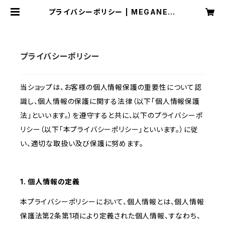
プライバシーポリシー | MEGANE C
OFFEE
プライバシーポリシー
当ショップは、お客様の個人情報保護の重要性について認
識し、個人情報の保護に関する法律（以下「個人情報保護
法」といいます。）を遵守すると共に、以下のプライバシーポ
リシー（以下「本プライバシーポリシー」といいます。）に従
い、適切な取扱い及び保護に努めます。
1. 個人情報の定義
本プライバシーポリシーにおいて、個人情報とは、個人情報
保護法第2条第1項により定義された個人情報、すなわち、