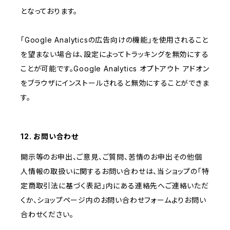
となっております。
「Google Analyticsの広告向けの機能」を使用されること
を望まない場合は、設定によってトラッキングを無効にする
ことが可能です。Google Analytics オプトアウト アドオン
をブラウザにインストールされると無効にすることができま
す。
12. お問い合わせ
開示等のお申出、ご意見、ご質問、苦情のお申出その他個
人情報の取扱いに関するお問い合わせは、当ショップの「特
定商取引法に基づく表記」内にある連絡先へご連絡いただ
くか、ショップページ内のお問い合わせフォームよりお問い
合わせください。