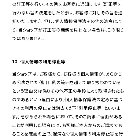
の訂正等を行い、その旨をお客様に通知します（訂正等を
行わない旨の決定をしたときは、お客様に対しその旨を通
知いたします。）。但し、個人情報保護法その他の法令によ
り、当ショップが訂正等の義務を負わない場合は、この限り
ではありません。
10. 個人情報の利用停止等
当ショップは、お客様から、お客様の個人情報が、あらかじ
め公表された利用目的の範囲を超えて取り扱われている
という理由又は偽りその他不正の手段により取得されたも
のであるという理由により、個人情報保護法の定めに基づ
きその利用の停止又は消去（以下「利用停止等」といいま
す。）を求められた場合において、そのご請求に理由がある
ことが判明した場合には、お客様ご本人からのご請求であ
ることを確認の上で、遅滞なく個人情報の利用停止等を行