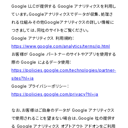
Google LLCが提供する Google アナリティクスを利用し
ています。Googleアナリティクスでデータが収集、処理さ
れる仕組みその他Googleアナリティクスの詳しい情報に
つきましては、同社のサイトをご覧ください。
Google アナリティクス 利用規約：
https://www.google.com/analytics/terms/jp.html
お客様が Google パートナーのサイトやアプリを使用する
際の Google によるデータ使用：
https://policies.google.com/technologies/partner-
sites?hl=ja
Google プライバシーポリシー：
https://policies.google.com/privacy?hl=ja
なお、お客様はご自身のデータが Google アナリティクス
で使用されることを望まない場合は、Google 社の提供す
る Google アナリティクス オプトアウト アドオンをご利用