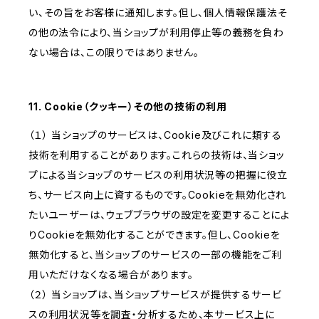
い、その旨をお客様に通知します。但し、個人情報保護法そ
の他の法令により、当ショップが利用停止等の義務を負わ
ない場合は、この限りではありません。
11. Cookie（クッキー）その他の技術の利用
（１） 当ショップのサービスは、Cookie及びこれに類する
技術を利用することがあります。これらの技術は、当ショッ
プによる当ショップのサービスの利用状況等の把握に役立
ち、サービス向上に資するものです。Cookieを無効化され
たいユーザーは、ウェブブラウザの設定を変更することによ
りCookieを無効化することができます。但し、Cookieを
無効化すると、当ショップのサービスの一部の機能をご利
用いただけなくなる場合があります。
（２） 当ショップは、当ショップサービスが提供するサービ
スの利用状況等を調査・分析するため、本サービス上に