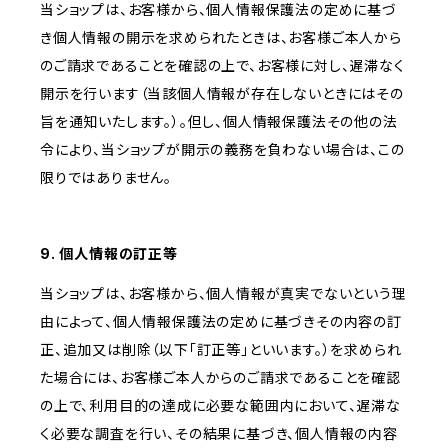
当ショップは、お客様から、個人情報保護法の定めに基づ
き個人情報の開示を求められたときは、お客様ご本人から
のご請求であることを確認の上で、お客様に対し、遅滞なく
開示を行います（当該個人情報が存在しないときにはその
旨を通知いたします。）。但し、個人情報保護法その他の法
令により、当ショップが開示の義務を負わない場合は、この
限りではありません。
9. 個人情報の訂正等
当ショップは、お客様から、個人情報が真実でないという理
由によって、個人情報保護法の定めに基づきその内容の訂
正、追加又は削除（以下「訂正等」といいます。）を求められ
た場合には、お客様ご本人からのご請求であることを確認
の上で、利用目的の達成に必要な範囲内において、遅滞な
く必要な調査を行い、その結果に基づき、個人情報の内容