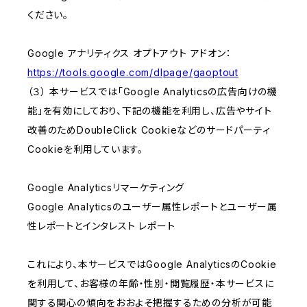
ください。
Google アナリティクス オプトアウト アドオン：
https://tools.google.com/dlpage/gaoptout
（３） 本サービスでは「Google Analyticsの広告向けの機
能」を有効にしており、下記の機能を利用し、広告やサイト
改善のためDoubleClick Cookieなどのサードパーティ
Cookieを利用しています。
Google Analyticsリマーケティング
Google Analyticsのユーザー属性レポートとユーザー属
性レポートとインタレスト レポート
これにより、本サービスではGoogle AnalyticsのCookie
を利用して、お客様の年齢・性別・閲覧履歴・本サービスに
関する関心の傾向をおおよそ把握するための分析が可能