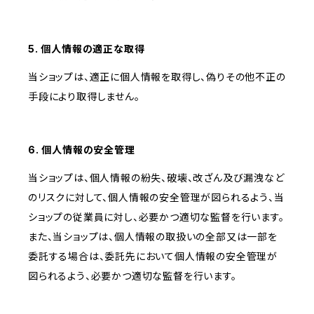
5. 個人情報の適正な取得
当ショップは、適正に個人情報を取得し、偽りその他不正の
手段により取得しません。
6. 個人情報の安全管理
当ショップは、個人情報の紛失、破壊、改ざん及び漏洩など
のリスクに対して、個人情報の安全管理が図られるよう、当
ショップの従業員に対し、必要かつ適切な監督を行います。
また、当ショップは、個人情報の取扱いの全部又は一部を
委託する場合は、委託先において個人情報の安全管理が
図られるよう、必要かつ適切な監督を行います。