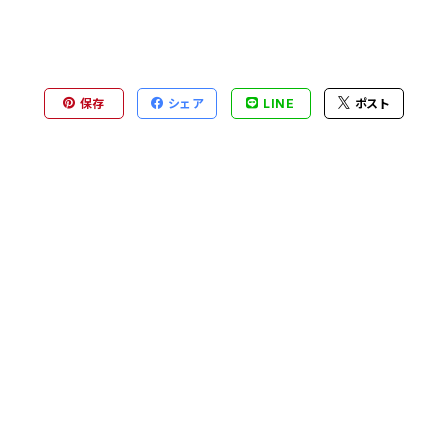
保存
シェア
LINE
ポスト