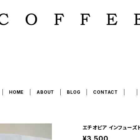
HOME
ABOUT
BLOG
CONTACT
エチオピア インフューズ
¥3,500