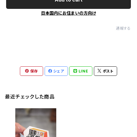
日本国内にお住まいの方向け
通報する
保存
シェア
LINE
ポスト
最近チェックした商品