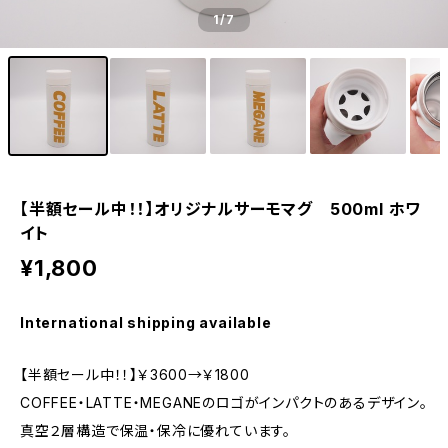
1
/7
【半額セール中！！】オリジナルサーモマグ 500ml ホワ
イト
¥1,800
International shipping available
【半額セール中！！】￥3600→￥1800
COFFEE・LATTE・MEGANEのロゴがインパクトのあるデザイン。
真空２層構造で保温・保冷に優れています。