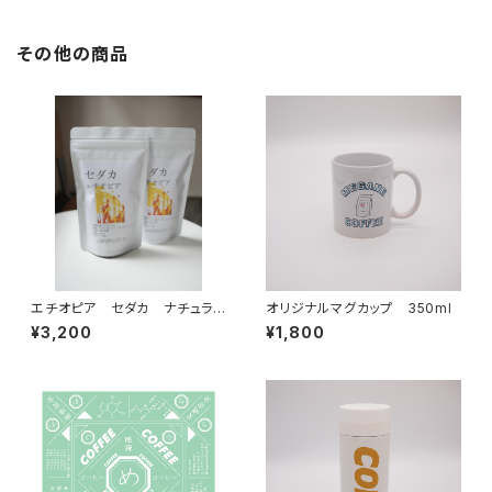
その他の商品
エチオピア セダカ ナチュラ
オリジナルマグカップ 350ml
ル 240ｇ 中深煎り
¥3,200
¥1,800