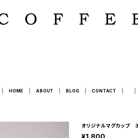
HOME
ABOUT
BLOG
CONTACT
オリジナルマグカップ 3
¥1,800