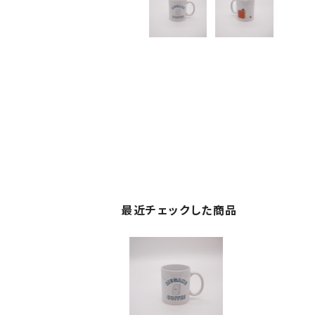
最近チェックした商品