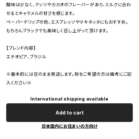
酸味は少なく、ナッツやカカオのフレーバーがあり、ミルクに合わ
せるとキャラメルの甘さを感じます。
ペーパードリップの他、エスプレッソやマキネッタにもおすすめ。
もちろんブラックでも美味しく召し上がって頂けます。
【ブレンド内容】
エチオピア、ブラジル
※基本的には豆のまま発送します。粉をご希望の方は備考にご記
入ください※
International shipping available
Add to cart
日本国内にお住まいの方向け