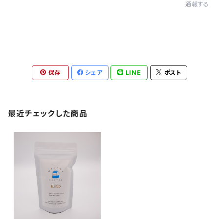
通報する
保存
シェア
LINE
ポスト
最近チェックした商品