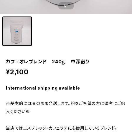
1
/1
カフェオレブレンド 240ｇ 中深煎り
¥2,100
International shipping available
※基本的には豆のまま発送します。粉をご希望の方は備考にご記
入ください※
当店ではエスプレッソ・カフェラテにも使用しているブレンド。