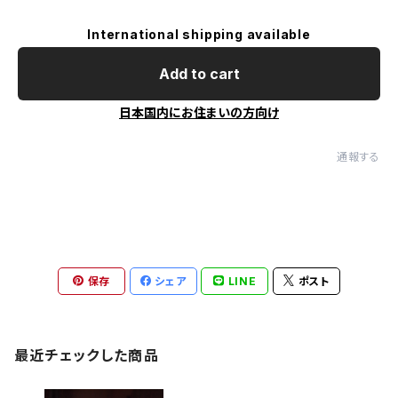
International shipping available
Add to cart
日本国内にお住まいの方向け
通報する
保存
シェア
LINE
ポスト
最近チェックした商品